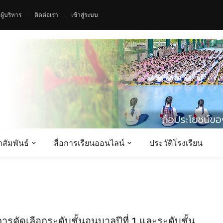
ผู้บริหาร
ติดต่อเรา
เข้าสู่ระบบ
สัมพันธ์
สื่อการเรียนออนไลน์
ประวัติโรงเรียน
ับการคัดเลือกระดับชั้นอนุบาลปีที่ 1 และระดับชั้น