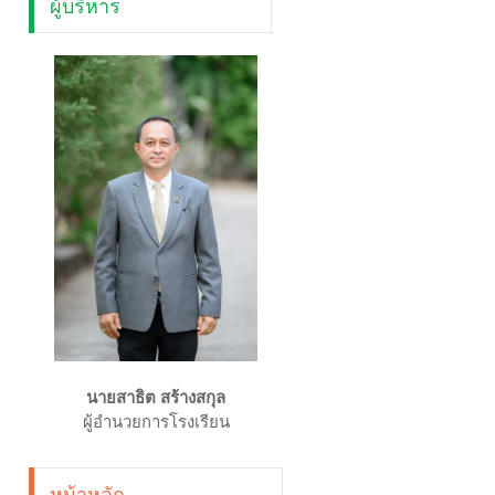
ผู้บริหาร
นายสาธิต สร้างสกุล
ผู้อำนวยการโรงเรียน
หน้าหลัก