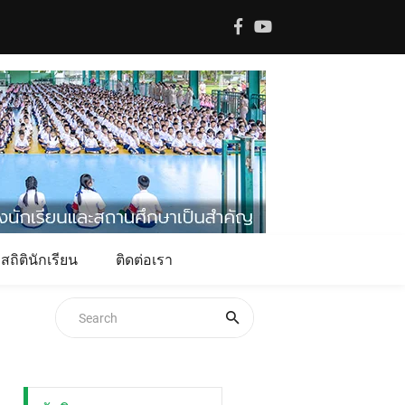
สถิตินักเรียน
ติดต่อเรา