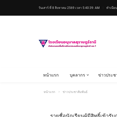
วันเสาร์ ที่ 8 สิงหาคม 2569
เวลา 5:40:40: AM
ทำเนียบ
หน้าแรก
บุคลากร
ข่าวประชา
หน้าแรก
ข่าวประชาสัมพันธ์
รายชื่อนักเรียนผู้มีสิทธิ์เข้าร