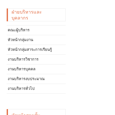
ฝ่ายบริหารและ
บุคลากร
คณะผู้บริหาร
หัวหน้ากลุ่มงาน
หัวหน้ากลุ่มสาระการเรียนรู้
งานบริหารวิชาการ
งานบริหารบุคคล
งานบริหารงบประมาณ
งานบริหารทั่วไป