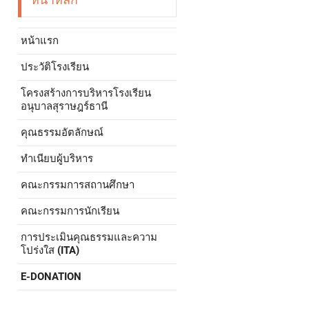
หน้าแรก
ประวัติโรงเรียน
โครงสร้างการบริหารโรงเรียน
อนุบาลสุราษฎร์ธานี
คุณธรรมอัตลักษณ์
ทำเนียบผู้บริหาร
คณะกรรมการสถานศึกษา
คณะกรรมการนักเรียน
การประเมินคุณธรรมและความ
โปร่งใส (ITA)
E-DONATION