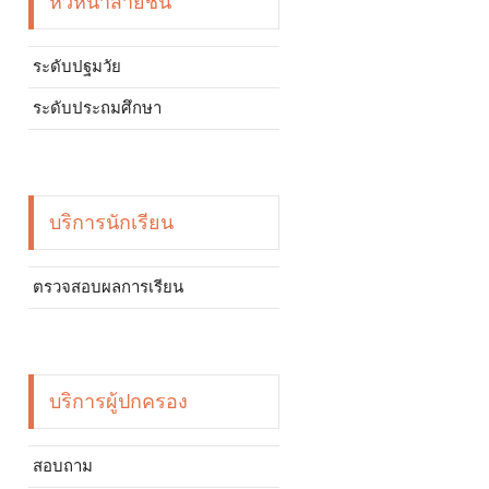
หัวหน้าสายชั้น
ระดับปฐมวัย
ระดับประถมศึกษา
บริการนักเรียน
ตรวจสอบผลการเรียน
บริการผู้ปกครอง
สอบถาม