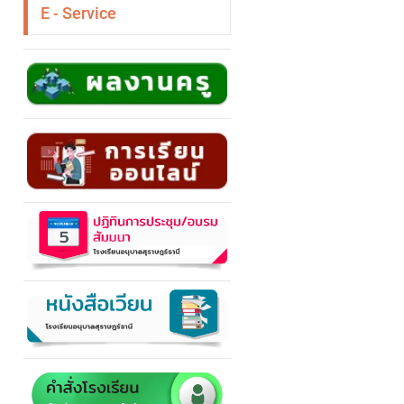
E - Service