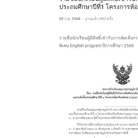
ประถมศึกษาปีที่1 โครงการห้อ
05 ก.พ. 2568
-
อ่านแล้ว 493 ครั้ง
รายชื่อนักเรียนผู้มีสิทธิ์เข้ารับการคัดเลื
พิเศษ English program ปีการศึกษา 2568