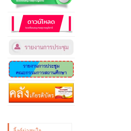
ลิ้งค์น่าสนใจ