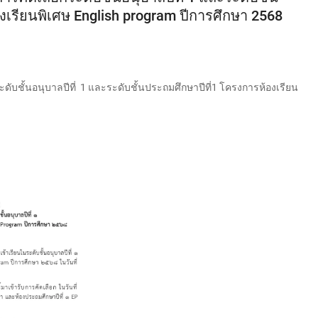
งเรียนพิเศษ English program ปีการศึกษา 2568
อกระดับชั้นอนุบาลปีที่ 1 และระดับชั้นประถมศึกษาปีที่1 โครงการห้องเรียน