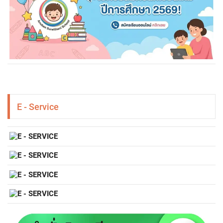
E - Service