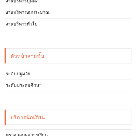
งานบริหารบุคคล
งานบริหารงบประมาณ
งานบริหารทั่วไป
หัวหน้าสายชั้น
ระดับปฐมวัย
ระดับประถมศึกษา
บริการนักเรียน
ตรวจสอบผลการเรียน