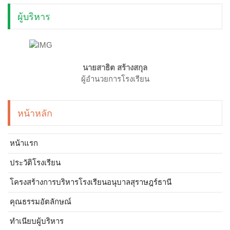
ผู้บริหาร
นายสาธิต สร้างสกุล
ผู้อำนวยการโรงเรียน
หน้าหลัก
หน้าแรก
ประวัติโรงเรียน
โครงสร้างการบริหารโรงเรียนอนุบาลสุราษฎร์ธานี
คุณธรรมอัตลักษณ์
ทำเนียบผู้บริหาร