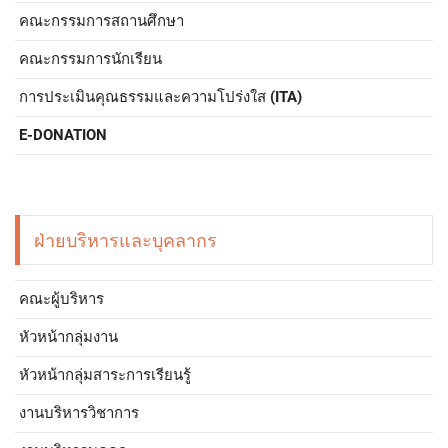
คณะกรรมการสถานศึกษา
คณะกรรมการนักเรียน
การประเมินคุณธรรมและความโปร่งใส (ITA)
E-DONATION
ฝ่ายบริหารและบุคลากร
คณะผู้บริหาร
หัวหน้ากลุ่มงาน
หัวหน้ากลุ่มสาระการเรียนรู้
งานบริหารวิชาการ