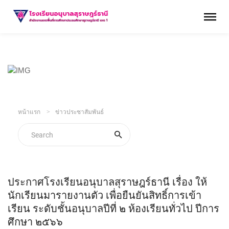
หน้าแรก
ข่าวประชาสัมพันธ์
ประกาศโรงเรียนอนุบาลสุราษฎร์ธานี เรื่อง ให้
นักเรียนมารายงานตัว เพื่อยืนยันสิทธิ์การเข้า
เรียน ระดับชั้นอนุบาลปีที่ ๒ ห้องเรียนทั่วไป ปีการ
ศึกษา ๒๕๖๖