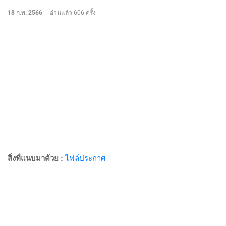
18 ก.พ. 2566
-
อ่านแล้ว 606 ครั้ง
สิ่งที่แนบมาด้วย :
ไฟล์ประกาศ