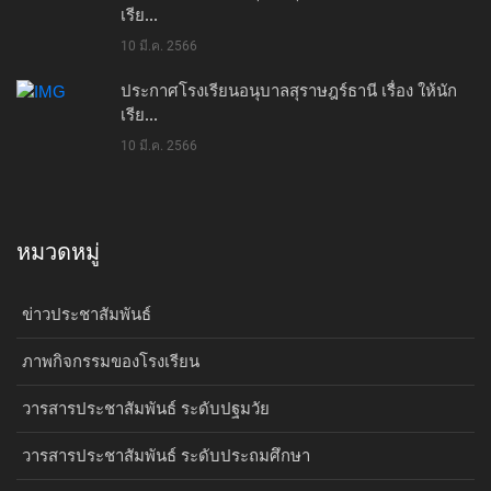
เรีย...
10 มี.ค. 2566
ประกาศโรงเรียนอนุบาลสุราษฎร์ธานี เรื่อง ให้นัก
เรีย...
10 มี.ค. 2566
หมวดหมู่
ข่าวประชาสัมพันธ์
ภาพกิจกรรมของโรงเรียน
วารสารประชาสัมพันธ์ ระดับปฐมวัย
วารสารประชาสัมพันธ์ ระดับประถมศึกษา