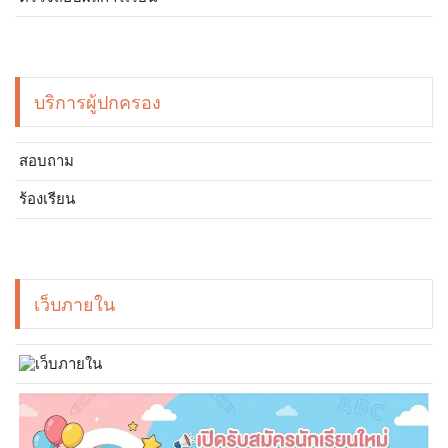
บริการผู้ปกครอง
สอบถาม
ร้องเรียน
เว็บภายใน