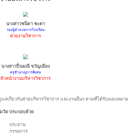
นางสาวชนิดา ชะตา
รองผู้อำนวยการโรงเรียน
ฝ่ายงานวิชาการ
นางสาวปิ่นมณี ขวัญเมือง
ครูชำนาญการพิเศษ
หัวหน้างานบริหารวิชาการ
ูแลเกี่ยวกับฝ่ายบริหารวิชาการ และงานอื่นๆ ตามที่ได้รับมอบหมาย
มวัย ประกอบด้วย
ประธาน
กรรมการ