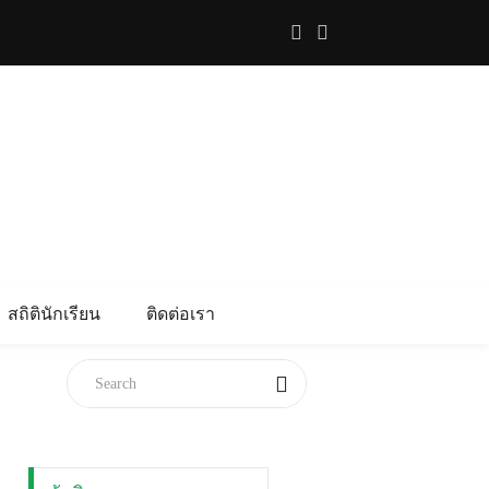
สถิตินักเรียน
ติดต่อเรา