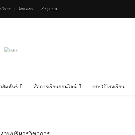
้บริหาร
ติดต่อเรา
เข้าสู่ระบบ
สัมพันธ์
สื่อการเรียนออนไลน์
ประวัติโรงเรียน
งานบริหารวิชาการ