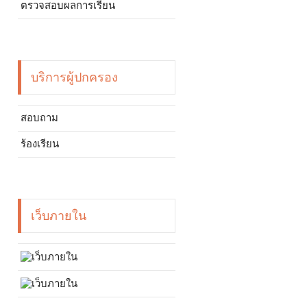
ตรวจสอบผลการเรียน
บริการผู้ปกครอง
สอบถาม
ร้องเรียน
เว็บภายใน