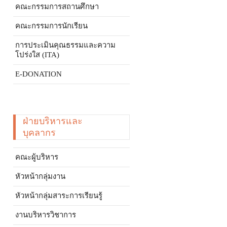
คณะกรรมการสถานศึกษา
คณะกรรมการนักเรียน
การประเมินคุณธรรมและความ
โปร่งใส (ITA)
E-DONATION
ฝ่ายบริหารและ
บุคลากร
คณะผู้บริหาร
หัวหน้ากลุ่มงาน
หัวหน้ากลุ่มสาระการเรียนรู้
งานบริหารวิชาการ