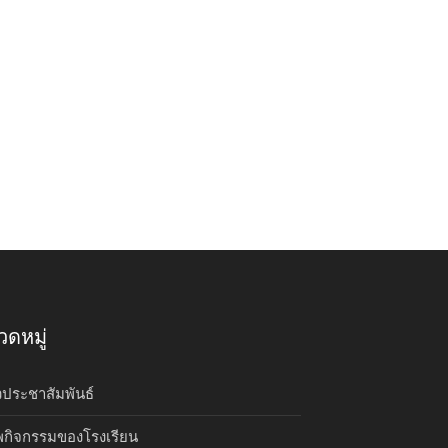
ดหมู่
วประชาสัมพันธ์
กิจกรรมของโรงเรียน