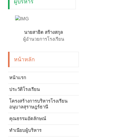
ผู้บริหาร
นายสาธิต สร้างสกุล
ผู้อำนวยการโรงเรียน
หน้าหลัก
หน้าแรก
ประวัติโรงเรียน
โครงสร้างการบริหารโรงเรียน
อนุบาลสุราษฎร์ธานี
คุณธรรมอัตลักษณ์
ทำเนียบผู้บริหาร