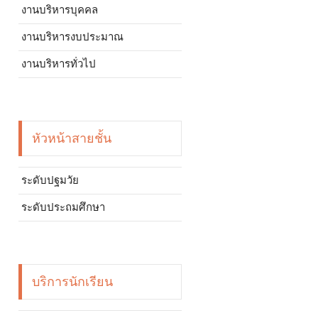
งานบริหารบุคคล
งานบริหารงบประมาณ
งานบริหารทั่วไป
หัวหน้าสายชั้น
ระดับปฐมวัย
ระดับประถมศึกษา
บริการนักเรียน