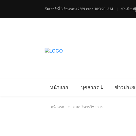
วันเสาร์ ที่ 8 สิงหาคม 2569
เวลา 10:3:21: AM
ทำเนียบผู
หน้าแรก
บุคลากร
ข่าวประชา
หน้าแรก
งานบริหารวิชาการ