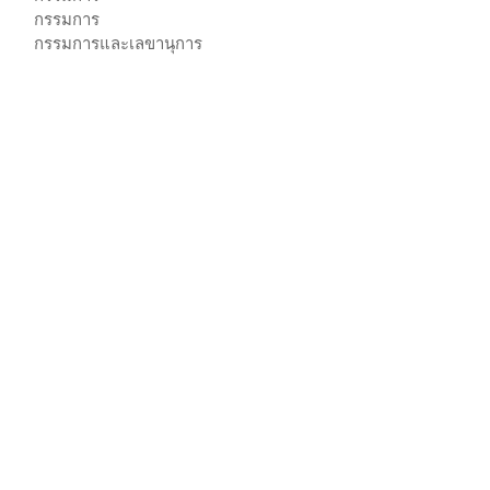
กรรมการ
กรรมการและเลขานุการ