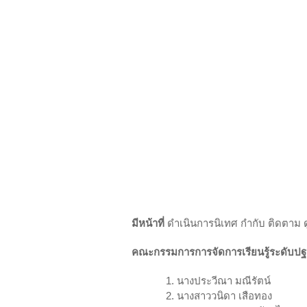
มีหน้าที่
ดำเนินการนิเทศ กำกับ ติดตาม ด
คณะกรรมการการจัดการเรียนรู้ระดับปฐ
1. นางประวีณา มณีรัตน์
2. นางสาววนิดา เสือทอง