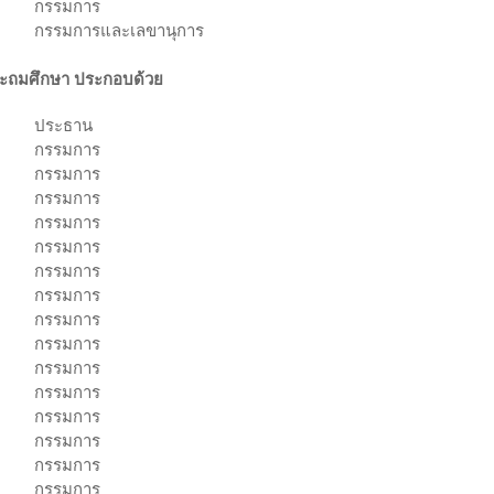
กรรมการ
กรรมการและเลขานุการ
ระถมศึกษา ประกอบด้วย
ประธาน
กรรมการ
กรรมการ
กรรมการ
กรรมการ
กรรมการ
กรรมการ
กรรมการ
กรรมการ
กรรมการ
กรรมการ
กรรมการ
กรรมการ
กรรมการ
กรรมการ
กรรมการ