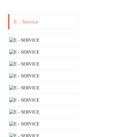
E - Service