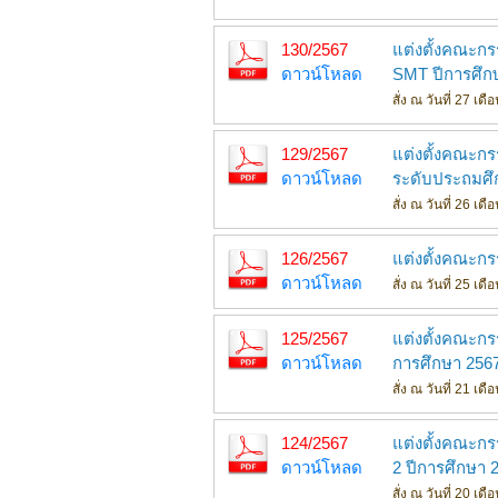
130/2567
แต่งตั้งคณะกร
ดาวน์โหลด
SMT ปีการศึก
สั่ง ณ วันที่ 27 เ
129/2567
แต่งตั้งคณะกร
ดาวน์โหลด
ระดับประถมศึ
สั่ง ณ วันที่ 26 เ
126/2567
แต่งตั้งคณะกร
ดาวน์โหลด
สั่ง ณ วันที่ 25 เ
125/2567
แต่งตั้งคณะก
ดาวน์โหลด
การศึกษา 256
สั่ง ณ วันที่ 21 เ
124/2567
แต่งตั้งคณะกร
ดาวน์โหลด
2 ปีการศึกษา 
สั่ง ณ วันที่ 20 เ