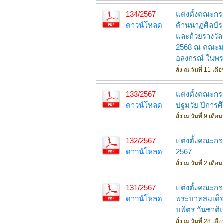
134/2567
แต่งตั้งคณะก
ดาวน์โหลด
ด้านนาฏศิลป์ระ
และถ้วยรางวัล
2568 ณ คณะมน
อลงกรณ์ ในพระ
สั่ง ณ วันที่ 11 เ
133/2567
แต่งตั้งคณะกร
ดาวน์โหลด
ปฐมวัย ปีการศ
สั่ง ณ วันที่ 9 เด
132/2567
แต่งตั้งคณะกร
ดาวน์โหลด
2567
สั่ง ณ วันที่ 2 เด
131/2567
แต่งตั้งคณะก
ดาวน์โหลด
พระบาทสมเด็
บพิตร วันชาติ
สั่ง ณ วันที่ 28 เ