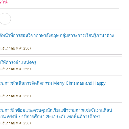
ธานี
บัติหน้าที่การสอนวิชาภาษาอังกฤษ กลุ่มสาระการเรียนรู้ภาษาต่าง
ดือน ธันวาคม พ.ศ. 2567
่วยให้ดำรงตำแหน่งครู
ดือน ธันวาคม พ.ศ. 2567
รรมการดำเนินการจัดกิจกรรม Merry Chrismas and Happy
ดือน ธันวาคม พ.ศ. 2567
รมการฝึกซ้อมและควบคุมนักเรียนเข้าร่วมการแข่งขันงานศิลป
ยน ครั้งที่ 72 ปีการศึกษา 2567 ระดับเขตพื้นที่การศึกษา
ดือน ธันวาคม พ.ศ. 2567