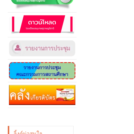
ลิ้งค์น่าสนใจ