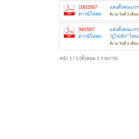
100/2567
แต่งตั้งคณะก
ดาวน์โหลด
สั่ง ณ วันที่ 3 เดื
99/2567
แต่งตั้งคณะก
ดาวน์โหลด
"ยูโร่เค้ก" ไท
สั่ง ณ วันที่ 3 เดื
หน้า 1 / 1 (ทั้งหมด 1 รายการ)