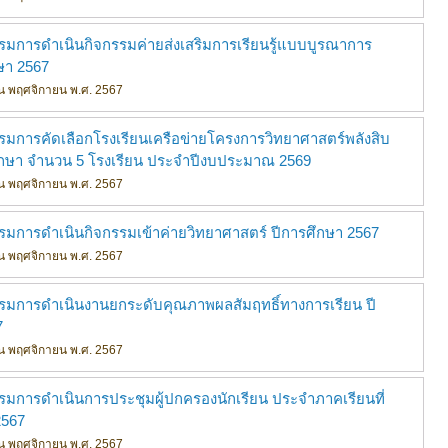
รมการดำเนินกิจกรรมค่ายส่งเสริมการเรียนรู้แบบบูรณาการ
ษา 2567
ดือน พฤศจิกายน พ.ศ. 2567
รมการคัดเลือกโรงเรียนเครือข่ายโครงการวิทยาศาสตร์พลังสิบ
กษา จำนวน 5 โรงเรียน ประจำปีงบประมาณ 2569
ดือน พฤศจิกายน พ.ศ. 2567
รมการดำเนินกิจกรรมเข้าค่ายวิทยาศาสตร์ ปีการศึกษา 2567
ดือน พฤศจิกายน พ.ศ. 2567
รรมการดำเนินงานยกระดับคุณภาพผลสัมฤทธิ์ทางการเรียน ปี
7
ดือน พฤศจิกายน พ.ศ. 2567
รมการดำเนินการประชุมผู้ปกครองนักเรียน ประจำภาคเรียนที่
2567
ดือน พฤศจิกายน พ.ศ. 2567