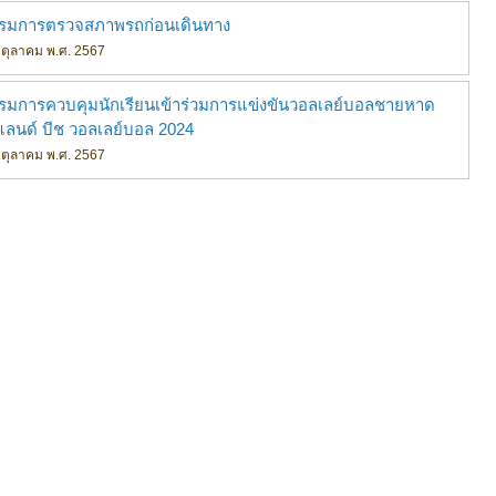
รรมการตรวจสภาพรถก่อนเดินทาง
อน ตุลาคม พ.ศ. 2567
รรมการควบคุมนักเรียนเข้าร่วมการแข่งขันวอลเลย์บอลชายหาด
ยแลนด์ บีช วอลเลย์บอล 2024
อน ตุลาคม พ.ศ. 2567