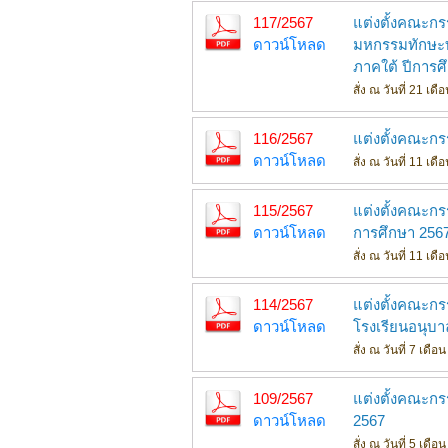
117/2567
แต่งตั้งคณะกร
ดาวน์โหลด
มหกรรมทักษะทา
ภาคใต้ ปีการศ
สั่ง ณ วันที่ 21 เ
116/2567
แต่งตั้งคณะก
ดาวน์โหลด
สั่ง ณ วันที่ 11 เ
115/2567
แต่งตั้งคณะกร
ดาวน์โหลด
การศึกษา 256
สั่ง ณ วันที่ 11 เ
114/2567
แต่งตั้งคณะก
ดาวน์โหลด
โรงเรียนอนุบา
สั่ง ณ วันที่ 7 เด
109/2567
แต่งตั้งคณะก
ดาวน์โหลด
2567
สั่ง ณ วันที่ 5 เด