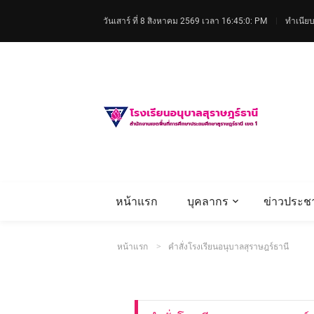
วันเสาร์ ที่ 8 สิงหาคม 2569
เวลา 16:45:1: PM
ทำเนียบ
หน้าแรก
บุคลากร
ข่าวประชา
หน้าแรก
คำสั่งโรงเรียนอนุบาลสุราษฎร์ธานี