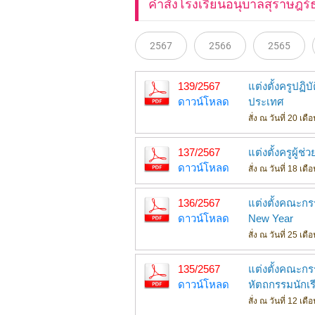
คำสั่งโรงเรียนอนุบาลสุราษฎร์
2567
2566
2565
139/2567
แต่งตั้งครูปฏิ
ดาวน์โหลด
ประเทศ
สั่ง ณ วันที่ 20 เ
137/2567
แต่งตั้งครูผู้ช
ดาวน์โหลด
สั่ง ณ วันที่ 18 เ
136/2567
แต่งตั้งคณะก
ดาวน์โหลด
New Year
สั่ง ณ วันที่ 25 เ
135/2567
แต่งตั้งคณะกร
ดาวน์โหลด
หัตถกรรมนักเรี
สั่ง ณ วันที่ 12 เ