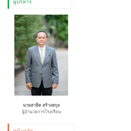
ผู้บริหาร
นายสาธิต สร้างสกุล
ผู้อำนวยการโรงเรียน
หน้าหลัก