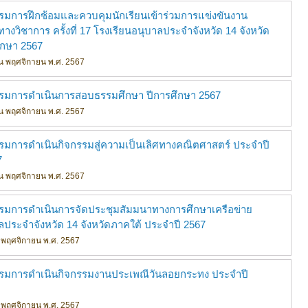
รมการฝึกซ้อมและควบคุมนักเรียนเข้าร่วมการแข่งขันงาน
งวิชาการ ครั้งที่ 17 โรงเรียนอนุบาลประจำจังหวัด 14 จังหวัด
ึกษา 2567
ดือน พฤศจิกายน พ.ศ. 2567
รรมการดำเนินการสอบธรรมศึกษา ปีการศึกษา 2567
ดือน พฤศจิกายน พ.ศ. 2567
รมการดำเนินกิจกรรมสู่ความเป็นเลิศทางคณิตศาสตร์ ประจำปี
7
ดือน พฤศจิกายน พ.ศ. 2567
รรมการดำเนินการจัดประชุมสัมมนาทางการศึกษาเครือข่าย
ลประจำจังหวัด 14 จังหวัดภาคใต้ ประจำปี 2567
ือน พฤศจิกายน พ.ศ. 2567
รรมการดำเนินกิจกรรมงานประเพณีวันลอยกระทง ประจำปี
ือน พฤศจิกายน พ.ศ. 2567