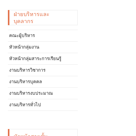
ฝ่ายบริหารและ
บุคลากร
คณะผู้บริหาร
หัวหน้ากลุ่มงาน
หัวหน้ากลุ่มสาระการเรียนรู้
งานบริหารวิชาการ
งานบริหารบุคคล
งานบริหารงบประมาณ
งานบริหารทั่วไป