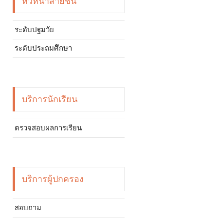
หัวหน้าสายชั้น
ระดับปฐมวัย
ระดับประถมศึกษา
บริการนักเรียน
ตรวจสอบผลการเรียน
บริการผู้ปกครอง
สอบถาม