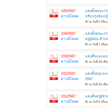
105/2567
แต่งตั้งคณะก
ดาวน์โหลด
ปรับปรุงห้องปฏ
สั่ง ณ วันที่ 4 เด
104/2567
แต่งตั้งคณะกรร
ดาวน์โหลด
ครูผู้สอน ตำแห
สั่ง ณ วันที่ 1 เด
103/2567
แต่งตั้งและม
ดาวน์โหลด
สั่ง ณ วันที่ 28 เ
102/2567
แต่งตั้งครูและ
ดาวน์โหลด
2567
สั่ง ณ วันที่ 28 เ
101/2567
แต่งตั้งครูผู้ช
ดาวน์โหลด
สั่ง ณ วันที่ 9 เดื