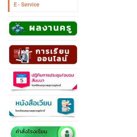
E - Service