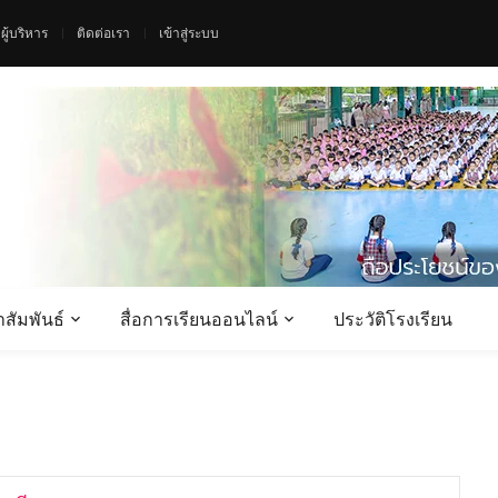
ผู้บริหาร
ติดต่อเรา
เข้าสู่ระบบ
สัมพันธ์
สื่อการเรียนออนไลน์
ประวัติโรงเรียน