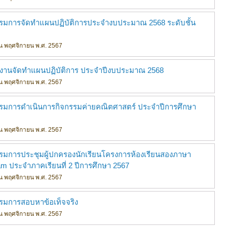
รรมการจัดทำแผนปฏิบัติการประจำงบประมาณ 2568 ระดับชั้น
ดือน พฤศจิกายน พ.ศ. 2567
ำงานจัดทำแผนปฏิบัติการ ประจำปีงบประมาณ 2568
ดือน พฤศจิกายน พ.ศ. 2567
รรมการดำเนินการกิจกรรมค่ายคณิตศาสตร์ ประจำปีการศึกษา
ดือน พฤศจิกายน พ.ศ. 2567
รรมการประชุมผู้ปกครองนักเรียนโครงการห้องเรียนสองภาษา
am ประจำภาคเรียนที่ 2 ปีการศึกษา 2567
ดือน พฤศจิกายน พ.ศ. 2567
รรมการสอบหาข้อเท็จจริง
ดือน พฤศจิกายน พ.ศ. 2567