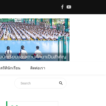
สถิตินักเรียน
ติดต่อเรา