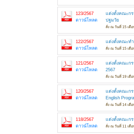
123/2567
แต่งตั้งคณะก
ดาวน์โหลด
ปฐมวัย
สั่ง ณ วันที่ 15 เ
122/2567
แต่งตั้งคณะท
ดาวน์โหลด
สั่ง ณ วันที่ 15 เ
121/2567
แต่งตั้งคณะก
ดาวน์โหลด
2567
สั่ง ณ วันที่ 19 เ
120/2567
แต่งตั้งคณะก
ดาวน์โหลด
English Progr
สั่ง ณ วันที่ 14 เ
118/2567
แต่งตั้งคณะก
ดาวน์โหลด
สั่ง ณ วันที่ 11 เ