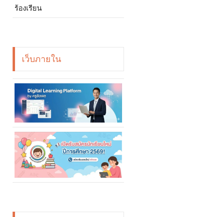
ร้องเรียน
เว็บภายใน