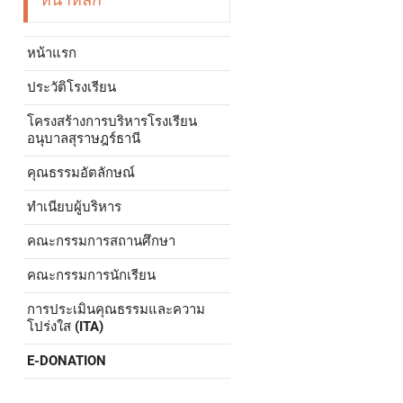
หน้าแรก
ประวัติโรงเรียน
โครงสร้างการบริหารโรงเรียน
อนุบาลสุราษฎร์ธานี
คุณธรรมอัตลักษณ์
ทำเนียบผู้บริหาร
คณะกรรมการสถานศึกษา
คณะกรรมการนักเรียน
การประเมินคุณธรรมและความ
โปร่งใส (ITA)
E-DONATION