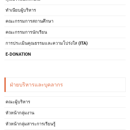
ทำเนียบผู้บริหาร
คณะกรรมการสถานศึกษา
คณะกรรมการนักเรียน
การประเมินคุณธรรมและความโปร่งใส (ITA)
E-DONATION
ฝ่ายบริหารและบุคลากร
คณะผู้บริหาร
หัวหน้ากลุ่มงาน
หัวหน้ากลุ่มสาระการเรียนรู้