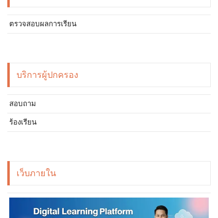
ตรวจสอบผลการเรียน
บริการผู้ปกครอง
สอบถาม
ร้องเรียน
เว็บภายใน