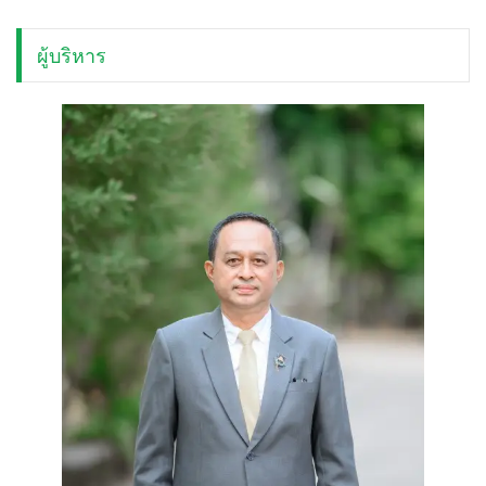
ผู้บริหาร