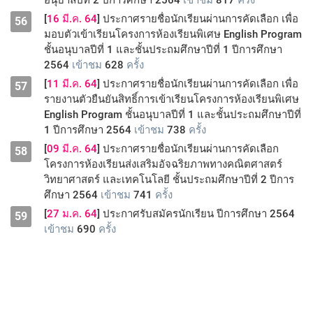
อนุบาลปีที่ 2 ปีการศึกษา 2564
เข้าชม
817
ครั้ง
[
16 มี.ค. 64
] ประกาศรายชื่อนักเรียนผ่านการคัดเลือก เพื่อ
56
มอบตัวเข้าเรียนโครงการห้องเรียนพิเศษ English Program
ชั้นอนุบาลปีที่ 1 และชั้นประถมศึกษาปีที่ 1 ปีการศึกษา
2564
เข้าชม
628
ครั้ง
[
11 มี.ค. 64
] ประกาศรายชื่อนักเรียนผ่านการคัดเลือก เพื่อ
57
รายงานตัวยืนยันสิทธิ์การเข้าเรียนโครงการห้องเรียนพิเศษ
English Program ชั้นอนุบาลปีที่ 1 และชั้นประถมศึกษาปีที่
1 ปีการศึกษา 2564
เข้าชม
738
ครั้ง
[
09 มี.ค. 64
] ประกาศรายชื่อนักเรียนผ่านการคัดเลือก
58
โครงการห้องเรียนส่งเสริมอัจฉริยภาพทางคณิตศาสตร์
วิทยาศาสตร์ และเทคโนโลยี ชั้นประถมศึกษาปีที่ 2 ปีการ
ศึกษา 2564
เข้าชม
741
ครั้ง
[
27 ม.ค. 64
] ประกาศรับสมัครนักเรียน ปีการศึกษา 2564
59
เข้าชม
690
ครั้ง