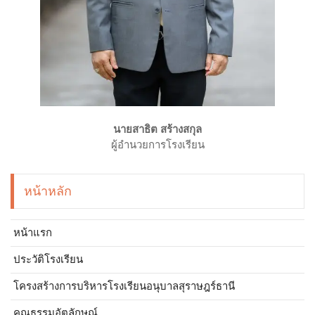
นายสาธิต สร้างสกุล
ผู้อำนวยการโรงเรียน
หน้าหลัก
หน้าแรก
ประวัติโรงเรียน
โครงสร้างการบริหารโรงเรียนอนุบาลสุราษฎร์ธานี
คุณธรรมอัตลักษณ์