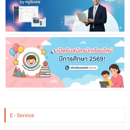
E - Service