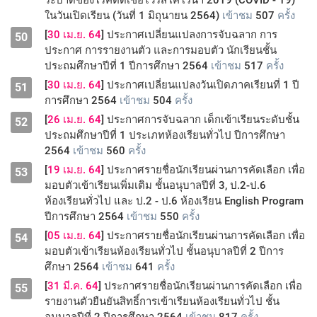
ระบาดของโรคติดเชื้อไวรัสโคโรนา 2019 (COVID - 19)
ในวันเปิดเรียน (วันที่ 1 มิถุนายน 2564)
เข้าชม
507
ครั้ง
[
30 เม.ย. 64
] ประกาศเปลี่ยนแปลงการจับฉลาก การ
50
ประกาศ การรายงานตัว และการมอบตัว นักเรียนชั้น
ประถมศึกษาปีที่ 1 ปีการศึกษา 2564
เข้าชม
517
ครั้ง
[
30 เม.ย. 64
] ประกาศเปลี่ยนแปลงวันเปิดภาคเรียนที่ 1 ปี
51
การศึกษา 2564
เข้าชม
504
ครั้ง
[
26 เม.ย. 64
] ประกาศการจับฉลาก เด็กเข้าเรียนระดับชั้น
52
ประถมศึกษาปีที่ 1 ประเภทห้องเรียนทั่วไป ปีการศึกษา
2564
เข้าชม
560
ครั้ง
[
19 เม.ย. 64
] ประกาศรายชื่อนักเรียนผ่านการคัดเลือก เพื่อ
53
มอบตัวเข้าเรียนเพิ่มเติม ชั้นอนุบาลปีที่ 3, ป.2-ป.6
ห้องเรียนทั่วไป และ ป.2 - ป.6 ห้องเรียน English Program
ปีการศึกษา 2564
เข้าชม
550
ครั้ง
[
05 เม.ย. 64
] ประกาศรายชื่อนักเรียนผ่านการคัดเลือก เพื่อ
54
มอบตัวเข้าเรียนห้องเรียนทั่วไป ชั้นอนุบาลปีที่ 2 ปีการ
ศึกษา 2564
เข้าชม
641
ครั้ง
[
31 มี.ค. 64
] ประกาศรายชื่อนักเรียนผ่านการคัดเลือก เพื่อ
55
รายงานตัวยืนยันสิทธิ์การเข้าเรียนห้องเรียนทั่วไป ชั้น