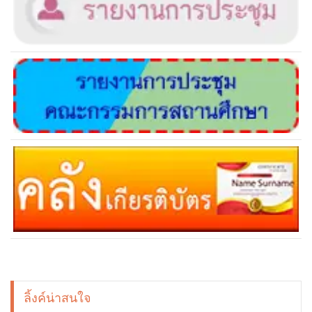
ลิ้งค์น่าสนใจ