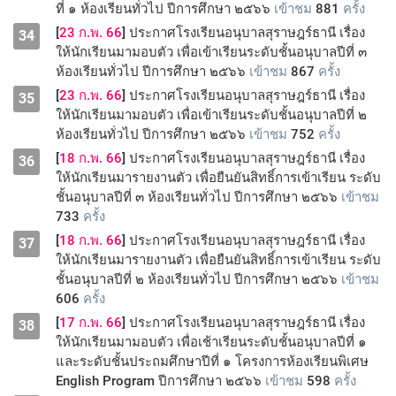
ที่ ๑ ห้องเรียนทั่วไป ปีการศึกษา ๒๕๖๖
เข้าชม
881
ครั้ง
[
23 ก.พ. 66
] ประกาศโรงเรียนอนุบาลสุราษฎร์ธานี เรื่อง
34
ให้นักเรียนมามอบตัว เพื่อเข้าเรียนระดับชั้นอนุบาลปีที่ ๓
ห้องเรียนทั่วไป ปีการศึกษา ๒๕๖๖
เข้าชม
867
ครั้ง
[
23 ก.พ. 66
] ประกาศโรงเรียนอนุบาลสุราษฎร์ธานี เรื่อง
35
ให้นักเรียนมามอบตัว เพื่อเข้าเรียนระดับชั้นอนุบาลปีที่ ๒
ห้องเรียนทั่วไป ปีการศึกษา ๒๕๖๖
เข้าชม
752
ครั้ง
[
18 ก.พ. 66
] ประกาศโรงเรียนอนุบาลสุราษฎร์ธานี เรื่อง
36
ให้นักเรียนมารายงานตัว เพื่อยืนยันสิทธิ์การเข้าเรียน ระดับ
ชั้นอนุบาลปีที่ ๓ ห้องเรียนทั่วไป ปีการศึกษา ๒๕๖๖
เข้าชม
733
ครั้ง
[
18 ก.พ. 66
] ประกาศโรงเรียนอนุบาลสุราษฎร์ธานี เรื่อง
37
ให้นักเรียนมารายงานตัว เพื่อยืนยันสิทธิ์การเข้าเรียน ระดับ
ชั้นอนุบาลปีที่ ๒ ห้องเรียนทั่วไป ปีการศึกษา ๒๕๖๖
เข้าชม
606
ครั้ง
[
17 ก.พ. 66
] ประกาศโรงเรียนอนุบาลสุราษฎร์ธานี เรื่อง
38
ให้นักเรียนมามอบตัว เพื่อเช้าเรียนระดับชั้นอนุบาลปีที่ ๑
และระดับชั้นประถมศึกษาปีที่ ๑ โครงการห้องเรียนพิเศษ
English Program ปีการศึกษา ๒๕๖๖
เข้าชม
598
ครั้ง