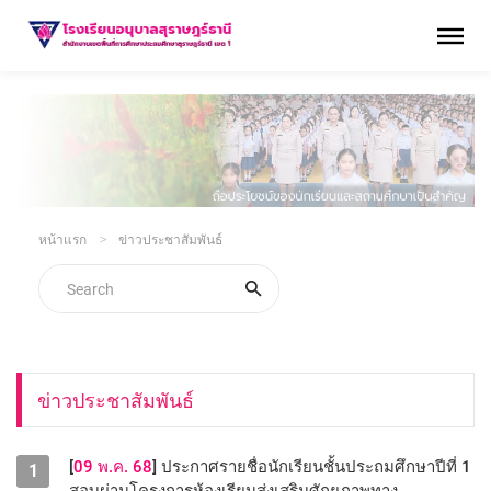
หน้าแรก
ข่าวประชาสัมพันธ์
ข่าวประชาสัมพันธ์
[
09 พ.ค. 68
] ประกาศรายชื่อนักเรียนชั้นประถมศึกษาปีที่ 1
1