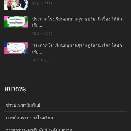
21 มี.ค. 2566
ประกาศโรงเรียนอนุบาลสุราษฎร์ธานี เรื่อง ให้นัก
เรีย...
10 มี.ค. 2566
ประกาศโรงเรียนอนุบาลสุราษฎร์ธานี เรื่อง ให้นัก
เรีย...
10 มี.ค. 2566
หมวดหมู่
ข่าวประชาสัมพันธ์
ภาพกิจกรรมของโรงเรียน
วารสารประชาสัมพันธ์ ระดับปฐมวัย