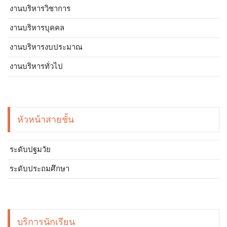
งานบริหารวิชาการ
งานบริหารบุคคล
งานบริหารงบประมาณ
งานบริหารทั่วไป
หัวหน้าสายชั้น
ระดับปฐมวัย
ระดับประถมศึกษา
บริการนักเรียน