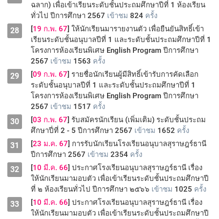
ฉลาก) เพื่อเข้าเรียนระดับชั้นประถมศึกษาปีที่ 1 ห้องเรียน
ทั่วไป ปีการศึกษา 2567
เข้าชม
824
ครั้ง
[
19 ก.พ. 67
] ให้นักเรียนมารายงานตัว เพื่อยืนยันสิทธิ์เข้า
28
เรียนระดับชั้นอนุบาลปีที่ 1 และระดับชั้นประถมศึกษาปีที่ 1
โครงการห้องเรียนพิเศษ English Program ปีการศึกษา
2567
เข้าชม
1563
ครั้ง
[
09 ก.พ. 67
] รายชื่อนักเรียนผู้มีสิทธิ์เข้ารับการคัดเลือก
29
ระดับชั้นอนุบาลปีที่ 1 และระดับชั้นประถมศึกษาปีที่ 1
โครงการห้องเรียนพิเศษ English Program ปีการศึกษา
2567
เข้าชม
1517
ครั้ง
[
03 ก.พ. 67
] รับสมัครนักเรียน (เพิ่มเติม) ระดับชั้นประถม
30
ศึกษาปี่ที่ 2 - 5 ปีการศึกษา 2567
เข้าชม
1652
ครั้ง
[
23 ม.ค. 67
] การรับนักเรียนโรงเรียนอนุบาลสุราษฎร์ธานี
31
ปีการศึกษา 2567
เข้าชม
2354
ครั้ง
[
10 มี.ค. 66
] ประกาศโรงเรียนอนุบาลสุราษฎร์ธานี เรื่อง
32
ให้นักเรียนมามอบตัว เพื่อเข้าเรียนระดับชั้นประถมศึกษาปี
ที่ ๒ ห้องเรียนทั่วไป ปีการศึกษา ๒๕๖๖
เข้าชม
1025
ครั้ง
[
10 มี.ค. 66
] ประกาศโรงเรียนอนุบาลสุราษฎร์ธานี เรื่อง
33
ให้นักเรียนมามอบตัว เพื่อเข้าเรียนระดับชั้นประถมศึกษาปี