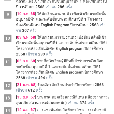
ฉลาก) เพื่อเข้าเรียนระดับชั้นอนุบาลปีที่ 1 ห้องเรียนทั่วไป
ปีการศึกษา 2568
เข้าชม
286
ครั้ง
[
10 ก.พ. 68
] ให้นักเรียนมามอบตัว เพื่อเข้าเรียนระดับชั้น
9
อนุบาลปีที่1 และระดับชั้นประถมศึกษาปีที่ 1 โครงการ
ห้องเรียนพิเศษ English Program ปีการศึกษา 2568
เข้า
ชม
307
ครั้ง
[
09 ก.พ. 68
] ให้นักเรียนมารายงานตัว เพื่อยืนยันสิทธิ์เข้า
10
เรียนระดับชั้นอนุบาลปีที่1 และระดับชั้นประถมศึกษาปีที่1
โครงการห้องเรียนพิเศษ English program ปีการศึกษา
2568
เข้าชม
239
ครั้ง
[
05 ก.พ. 68
] รายชื่อนักเรียนผู้มีสิทธิ์เข้ารับการคัดเลือก
11
ระดับชั้นอนุบาลปีที่ 1 และระดับชั้นประถมศึกษาปีที่1
โครงการห้องเรียนพิเศษ English program ปีการศึกษา
2568
เข้าชม
494
ครั้ง
[
21 ม.ค. 68
] รับสมัครนักเรียนประจำปีการศึกษา 2568
12
เข้าชม
612
ครั้ง
[
15 ธ.ค. 67
] ประกาศ หยุดเรียนกรณีพิเศษ (เนื่องจากภาวะ
13
อุทภภัย สถานการณ์ฝนตกหนัก)
เข้าชม
374
ครั้ง
[
14 พ.ย. 67
] การแข่งขันสอบวัดทักษะวิชาการระดับชาติ
14