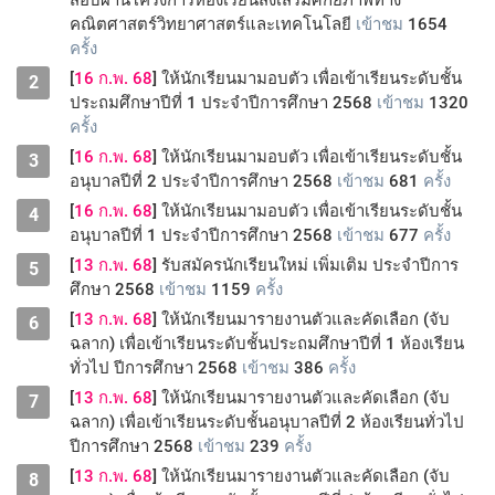
สอบผ่านโครงการห้องเรียนส่งเสริมศักยภาพทาง
คณิตศาสตร์วิทยาศาสตร์และเทคโนโลยี
เข้าชม
1654
ครั้ง
[
16 ก.พ. 68
] ให้นักเรียนมามอบตัว เพื่อเข้าเรียนระดับชั้น
2
ประถมศึกษาปีที่ 1 ประจำปีการศึกษา 2568
เข้าชม
1320
ครั้ง
[
16 ก.พ. 68
] ให้นักเรียนมามอบตัว เพื่อเข้าเรียนระดับชั้น
3
อนุบาลปีที่ 2 ประจำปีการศึกษา 2568
เข้าชม
681
ครั้ง
[
16 ก.พ. 68
] ให้นักเรียนมามอบตัว เพื่อเข้าเรียนระดับชั้น
4
อนุบาลปีที่ 1 ประจำปีการศึกษา 2568
เข้าชม
677
ครั้ง
[
13 ก.พ. 68
] รับสมัครนักเรียนใหม่ เพิ่มเติม ประจำปีการ
5
ศึกษา 2568
เข้าชม
1159
ครั้ง
[
13 ก.พ. 68
] ให้นักเรียนมารายงานตัวและคัดเลือก (จับ
6
ฉลาก) เพื่อเข้าเรียนระดับชั้นประถมศึกษาปีที่ 1 ห้องเรียน
ทั่วไป ปีการศึกษา 2568
เข้าชม
386
ครั้ง
[
13 ก.พ. 68
] ให้นักเรียนมารายงานตัวและคัดเลือก (จับ
7
ฉลาก) เพื่อเข้าเรียนระดับชั้นอนุบาลปีที่ 2 ห้องเรียนทั่วไป
ปีการศึกษา 2568
เข้าชม
239
ครั้ง
[
13 ก.พ. 68
] ให้นักเรียนมารายงานตัวและคัดเลือก (จับ
8