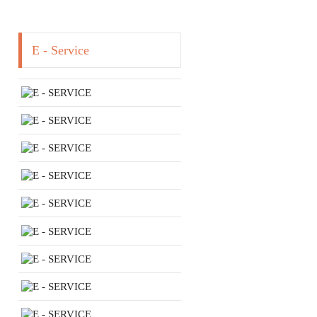
E - Service