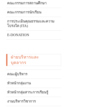
คณะกรรมการสถานศึกษา
คณะกรรมการนักเรียน
การประเมินคุณธรรมและความ
โปร่งใส (ITA)
E-DONATION
ฝ่ายบริหารและ
บุคลากร
คณะผู้บริหาร
หัวหน้ากลุ่มงาน
หัวหน้ากลุ่มสาระการเรียนรู้
งานบริหารวิชาการ