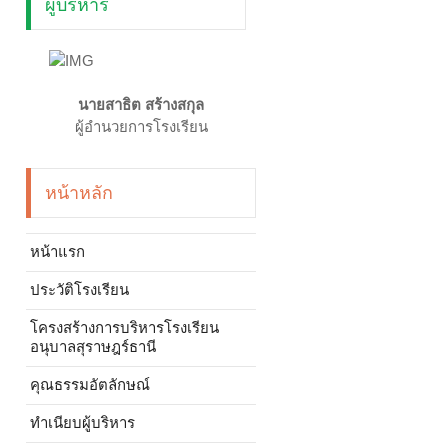
ผู้บริหาร
นายสาธิต สร้างสกุล
ผู้อำนวยการโรงเรียน
หน้าหลัก
หน้าแรก
ประวัติโรงเรียน
โครงสร้างการบริหารโรงเรียน
อนุบาลสุราษฎร์ธานี
คุณธรรมอัตลักษณ์
ทำเนียบผู้บริหาร