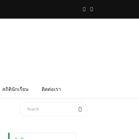
สถิตินักเรียน
ติดต่อเรา