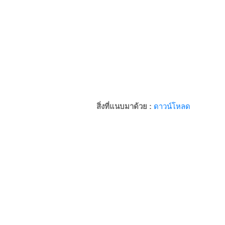
สิ่งที่แนบมาด้วย :
ดาวน์โหลด