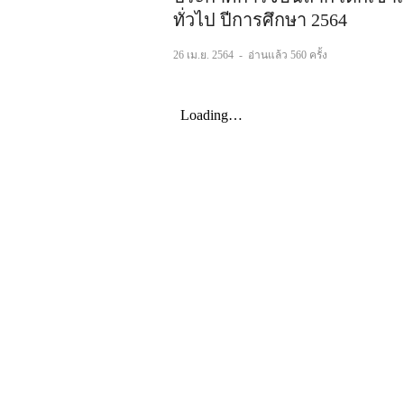
ทั่วไป ปีการศึกษา 2564
26 เม.ย. 2564
-
อ่านแล้ว 560 ครั้ง