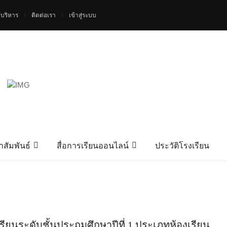
้บริหาร
ติดต่อเรา
เข้าสู่ระบบ
สัมพันธ์
สื่อการเรียนออนไลน์
ประวัติโรงเรียน
ียนระดับชั้นประถมศึกษาปีที่ 1 ประเภทห้องเรียน