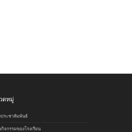
ดหมู่
วประชาสัมพันธ์
กิจกรรมของโรงเรียน