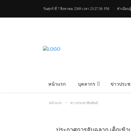
วันศุกร์ ที่ 7 สิงหาคม 2569
เวลา 23:27:37: PM
ทำเนียบผู
หน้าแรก
บุคลากร
ข่าวประชา
หน้าแรก
ข่าวประชาสัมพันธ์
ประกาศการจับฉลาก เด็กเข้าเร