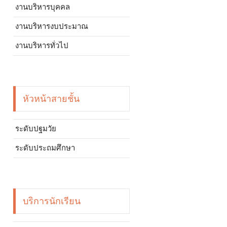
งานบริหารบุคคล
งานบริหารงบประมาณ
งานบริหารทั่วไป
หัวหน้าสายชั้น
ระดับปฐมวัย
ระดับประถมศึกษา
บริการนักเรียน