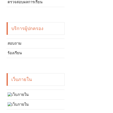
ตรวจสอบผลการเรียน
บริการผู้ปกครอง
สอบถาม
ร้องเรียน
เว็บภายใน