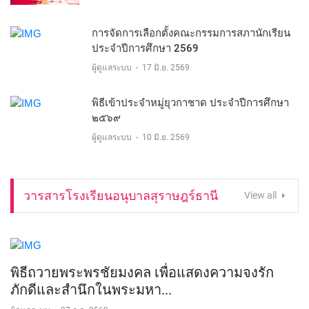
การจัดการเลือกตั้งคณะกรรมการสภานักเรียน
ประจำปีการศึกษา 2569
ผู้ดูแลระบบ
-
17 มิ.ย. 2569
พิธีเข้าประจำหมู่ยุวกาชาด ประจำปีการศึกษา
๒๕๖๙
ผู้ดูแลระบบ
-
10 มิ.ย. 2569
วารสารโรงเรียนอนุบาลสุราษฎร์ธานี
View all
พิธีถวายพระพรชัยมงคล เพื่อแสดงความจงรัก
ภักดีและสำนึกในพระมหา...