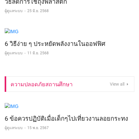
วิธีลดการใช้ถุงพลาสติก
ผู้ดูแลระบบ
-
25 มิ.ย. 2568
6 วิธีง่าย ๆ ประหยัดพลังงานในออฟฟิศ
ผู้ดูแลระบบ
-
11 มิ.ย. 2568
ความปลอดภัยสถานศึกษา
View all
6 ข้อควรปฏิบัติเมื่อเด็กๆไปเที่ยวงานลอยกระทง
ผู้ดูแลระบบ
-
15 พ.ย. 2567