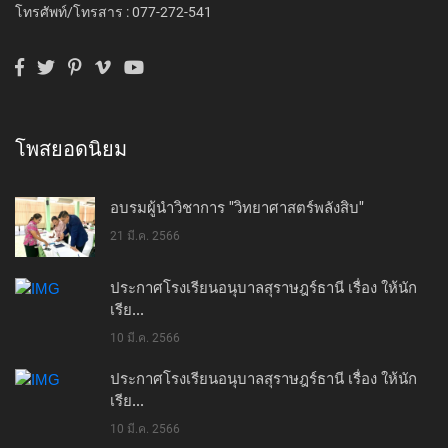
โทรศัพท์/โทรสาร : 077-272-541
โพสยอดนิยม
อบรมผู้นำวิชาการ "วิทยาศาสตร์พลังสิบ"
21 มี.ค. 2566
ประกาศโรงเรียนอนุบาลสุราษฎร์ธานี เรื่อง ให้นัก
เรีย...
10 มี.ค. 2566
ประกาศโรงเรียนอนุบาลสุราษฎร์ธานี เรื่อง ให้นัก
เรีย...
10 มี.ค. 2566