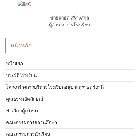
นายสาธิต สร้างสกุล
ผู้อำนวยการโรงเรียน
หน้าหลัก
หน้าแรก
ประวัติโรงเรียน
โครงสร้างการบริหารโรงเรียนอนุบาลสุราษฎร์ธานี
คุณธรรมอัตลักษณ์
ทำเนียบผู้บริหาร
คณะกรรมการสถานศึกษา
คณะกรรมการนักเรียน