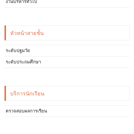
งานบริหารทั่วไป
หัวหน้าสายชั้น
ระดับปฐมวัย
ระดับประถมศึกษา
บริการนักเรียน
ตรวจสอบผลการเรียน