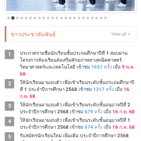
ข่าวประชาสัมพันธ์
View all
ประกาศรายชื่อนักเรียนชั้นประถมศึกษาปีที่ 1 สอบผ่าน
1
โครงการห้องเรียนส่งเสริมศักยภาพทางคณิตศาสตร์
วิทยาศาสตร์และเทคโนโลยี
เข้าชม
1651
ครั้ง
เมื่อ
9 พ.ค.
68
ให้นักเรียนมามอบตัว เพื่อเข้าเรียนระดับชั้นประถมศึกษาปี
2
ที่ 1 ประจำปีการศึกษา 2568
เข้าชม
1317
ครั้ง
เมื่อ
16
ก.พ. 68
ให้นักเรียนมามอบตัว เพื่อเข้าเรียนระดับชั้นอนุบาลปีที่ 2
3
ประจำปีการศึกษา 2568
เข้าชม
679
ครั้ง
เมื่อ
16 ก.พ. 68
ให้นักเรียนมามอบตัว เพื่อเข้าเรียนระดับชั้นอนุบาลปีที่ 1
4
ประจำปีการศึกษา 2568
เข้าชม
674
ครั้ง
เมื่อ
16 ก.พ. 68
รับสมัครนักเรียนใหม่ เพิ่มเติม ประจำปีการศึกษา 2568
5