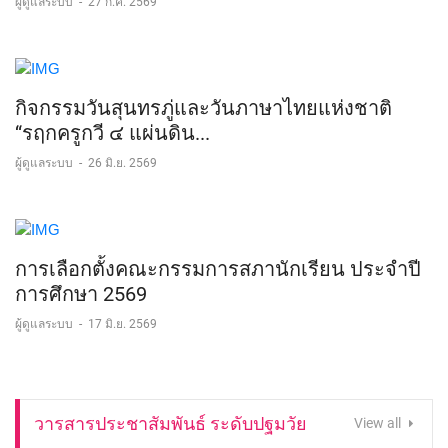
ผู้ดูแลระบบ
-
27 ก.ค. 2569
กิจกรรมวันสุนทรภู่และวันภาษาไทยแห่งชาติ
“รฤกครูกวี ๔ แผ่นดิน...
ผู้ดูแลระบบ
-
26 มิ.ย. 2569
การเลือกตั้งคณะกรรมการสภานักเรียน ประจำปี
การศึกษา 2569
ผู้ดูแลระบบ
-
17 มิ.ย. 2569
วารสารประชาสัมพันธ์ ระดับปฐมวัย
View all