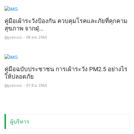
คู่มือเผ้าระวังป้องกัน ควบคุมโรคและภัยที่คุกคาม
สุขภาพ จากฝุ่...
ผู้ดูแลระบบ
-
08 ส.ค. 2565
คู่มือฉบับประชาชน การเผ้าระวัง PM2.5 อย่างไร
ให้ปลอดภัย
ผู้ดูแลระบบ
-
07 มิ.ย. 2565
ผู้บริหาร