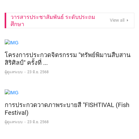
วารสารประชาสัมพันธ์ ระดับประถม
View all
ศึกษา
โครงการประกวดจิตรกรรม "ทรัพย์พิมานสืบสาน
สิริศิลป์" ครั้งที่ ...
ผู้ดูแลระบบ
-
23 มิ.ย. 2568
การประกวดวาดภาพระบายสี "FISHTIVAL (Fish
Festival)
ผู้ดูแลระบบ
-
23 มิ.ย. 2568