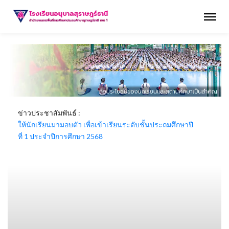
ข่าวประชาสัมพันธ์ :
ให้นักเรียนมามอบตัว เพื่อเข้าเรียนระดับชั้นประถมศึกษาปี
ที่ 1 ประจำปีการศึกษา 2568