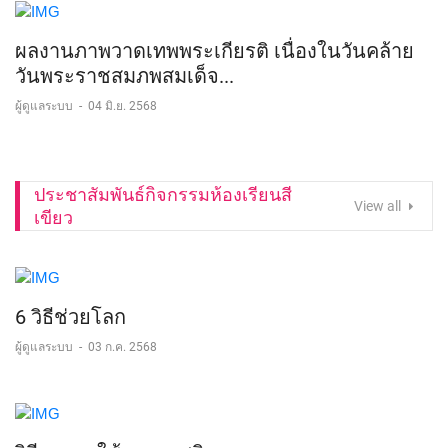
ผลงานภาพวาดเทพพระเกียรติ เนื่องในวันคล้าย
วันพระราชสมภพสมเด็จ...
ผู้ดูแลระบบ
-
04 มิ.ย. 2568
ประชาสัมพันธ์กิจกรรมห้องเรียนสี
View all
เขียว
6 วิธีช่วยโลก
ผู้ดูแลระบบ
-
03 ก.ค. 2568