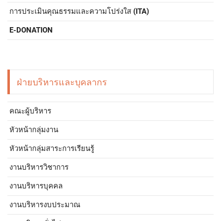
การประเมินคุณธรรมและความโปร่งใส (ITA)
E-DONATION
ฝ่ายบริหารและบุคลากร
คณะผู้บริหาร
หัวหน้ากลุ่มงาน
หัวหน้ากลุ่มสาระการเรียนรู้
งานบริหารวิชาการ
งานบริหารบุคคล
งานบริหารงบประมาณ