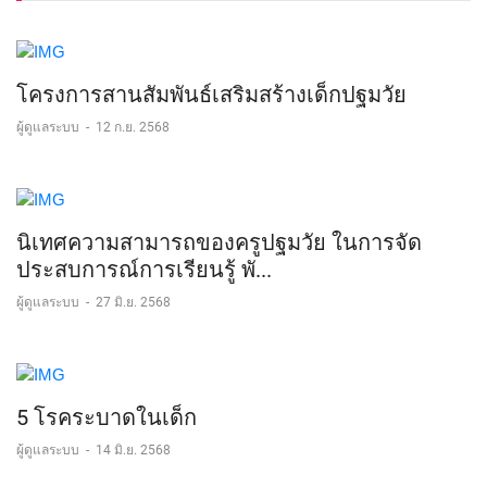
โครงการสานสัมพันธ์เสริมสร้างเด็กปฐมวัย
ผู้ดูแลระบบ
-
12 ก.ย. 2568
นิเทศความสามารถของครูปฐมวัย ในการจัด
ประสบการณ์การเรียนรู้ พั...
ผู้ดูแลระบบ
-
27 มิ.ย. 2568
5 โรคระบาดในเด็ก
ผู้ดูแลระบบ
-
14 มิ.ย. 2568