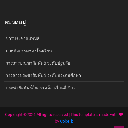
หมวดหมู่
ข่าวประชาสัมพันธ์
ภาพกิจกรรมของโรงเรียน
วารสารประชาสัมพันธ์ ระดับปฐมวัย
วารสารประชาสัมพันธ์ ระดับประถมศึกษา
ประชาสัมพันธ์กิจกรรมห้องเรียนสีเขียว
Copyright ©
2026 All rights reserved | This template is made with
by
Colorlib