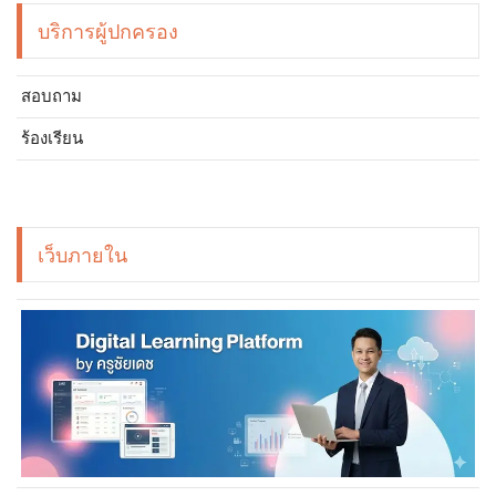
บริการผู้ปกครอง
สอบถาม
ร้องเรียน
เว็บภายใน