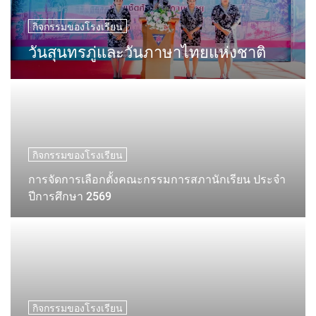
กิจกรรมของโรงเรียน
วันสุนทรภู่และวันภาษาไทยแห่งชาติ
กิจกรรมของโรงเรียน
การจัดการเลือกตั้งคณะกรรมการสภานักเรียน ประจำ
ปีการศึกษา 2569
กิจกรรมของโรงเรียน