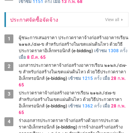
เข้าชม
1151
ครั้ง
เมื่อ
13 ก.พ. 68
ประกาศจัดซื้อจัดจ้าง
View all
ผู้ชนะการเสนอราคา ประกวดราคาจ้างก่อสร้างอาคารเรียน
1
๒๑๒ล./๕๗-ข สำหรับก่อสร้างในเขตแผ่นดินไหว ด้วยวิธี
ประกวดราคาอิเล็กทรอนิกส์ (e-bidding)
เข้าชม
1308
ครั้ง
เมื่อ
8 มี.ค. 65
เอกสารประกวดราคาจ้างก่อสร้างอาคารเรียน ๒๑๒ล./๕๗-
2
ข สำหรับก่อสร้างในเขตแผ่นดินไหว ด้วยวิธีประกวดราคา
อิเล็กทรอนิกส์ (e-bidding)
เข้าชม
1215
ครั้ง
เมื่อ
28 ก.พ.
65
ประกวดราคาจ้างก่อสร้างอาคารเรียน ๒๑๒ล./๕๗-ข
3
สำหรับก่อสร้างในเขตแผ่นดินไหว ด้วยวิธีประกวดราคา
อิเล็กทรอนิกส์ (e-bidding)
เข้าชม
1362
ครั้ง
เมื่อ
28 ก.พ.
65
ร่างเอกสารประกวดราคาจ้างก่อสร้างด้วยการประกวด
4
ราคาอิเล็กทรอนิกส์ (e-bidding) การจ้าง่กอสร้างก่อสร้าง