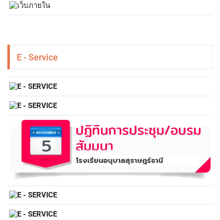
E - Service