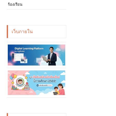
ร้องเรียน
เว็บภายใน