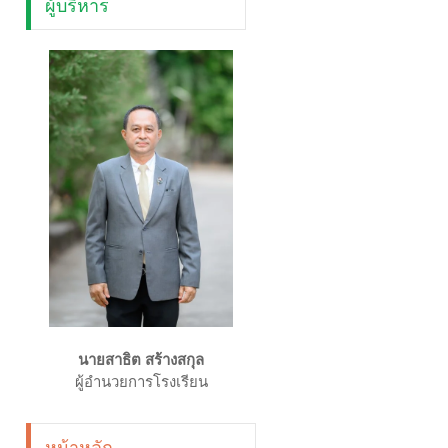
ผู้บริหาร
นายสาธิต สร้างสกุล
ผู้อำนวยการโรงเรียน
หน้าหลัก