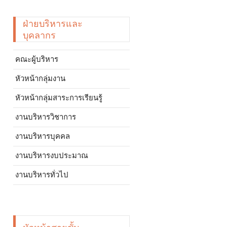
ฝ่ายบริหารและ
บุคลากร
คณะผู้บริหาร
หัวหน้ากลุ่มงาน
หัวหน้ากลุ่มสาระการเรียนรู้
งานบริหารวิชาการ
งานบริหารบุคคล
งานบริหารงบประมาณ
งานบริหารทั่วไป