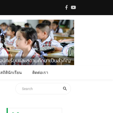
สถิตินักเรียน
ติดต่อเรา