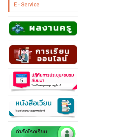
E - Service