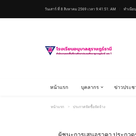
วันเสาร์ ที่ 8 สิงหาคม 2569
เวลา 9:41:52: AM
ทำเนียบ
หน้าแรก
บุคลากร
ข่าวประชา
หน้าแรก
ประกาศจัดซื้อจัดจ้าง
ผู้ชนะการเสนอราคา ประกวดร