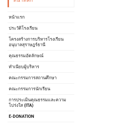
หน้าแรก
ประวัติโรงเรียน
โครงสร้างการบริหารโรงเรียน
อนุบาลสุราษฎร์ธานี
คุณธรรมอัตลักษณ์
ทำเนียบผู้บริหาร
คณะกรรมการสถานศึกษา
คณะกรรมการนักเรียน
การประเมินคุณธรรมและความ
โปร่งใส (ITA)
E-DONATION