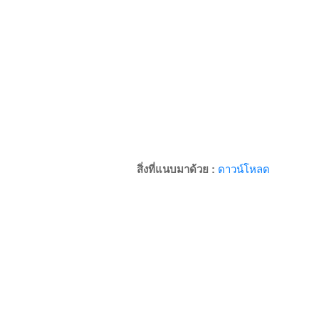
สิ่งที่แนบมาด้วย :
ดาวน์โหลด