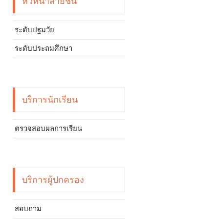
หัวหน้าสายชั้น
ระดับปฐมวัย
ระดับประถมศึกษา
บริการนักเรียน
ตรวจสอบผลการเรียน
บริการผู้ปกครอง
สอบถาม