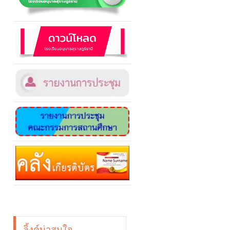
ลิ้งค์น่าสนใจ