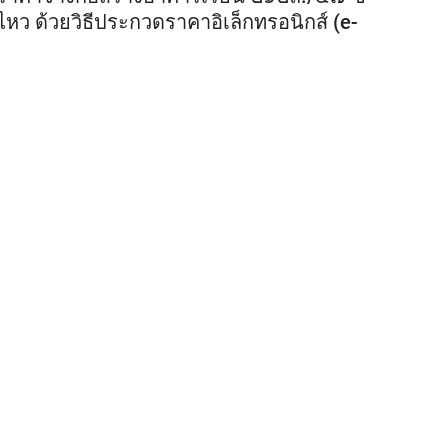
หว ด้วยวิธีประกวดราคาอิเล็กทรอนิกส์ (e-