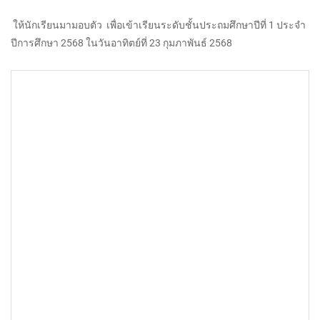
ให้นักเรียนมามอบตัว เพื่อเข้าเรียนระดับชั้นประถมศึกษาปีที่ 1 ประจำ
ปีการศึกษา 2568 ในวันอาทิตย์ที่ 23 กุมภาพันธ์ 2568