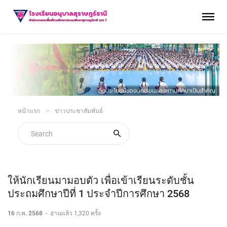
หน้าแรก
ข่าวประชาสัมพันธ์
ให้นักเรียนมามอบตัว เพื่อเข้าเรียนระดับชั้น
ประถมศึกษาปีที่ 1 ประจำปีการศึกษา 2568
16 ก.พ. 2568
-
อ่านแล้ว 1,320 ครั้ง