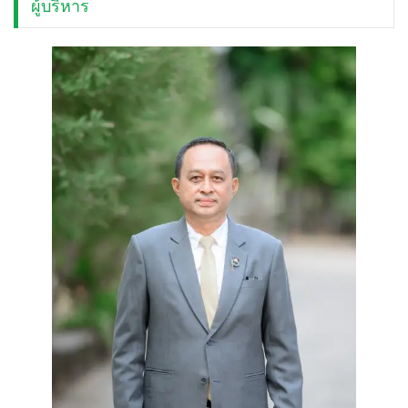
ผู้บริหาร