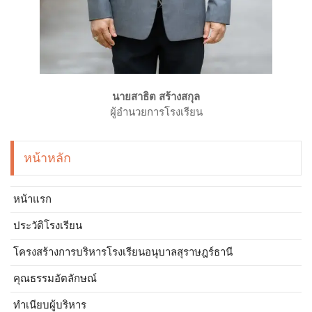
นายสาธิต สร้างสกุล
ผู้อำนวยการโรงเรียน
หน้าหลัก
หน้าแรก
ประวัติโรงเรียน
โครงสร้างการบริหารโรงเรียนอนุบาลสุราษฎร์ธานี
คุณธรรมอัตลักษณ์
ทำเนียบผู้บริหาร