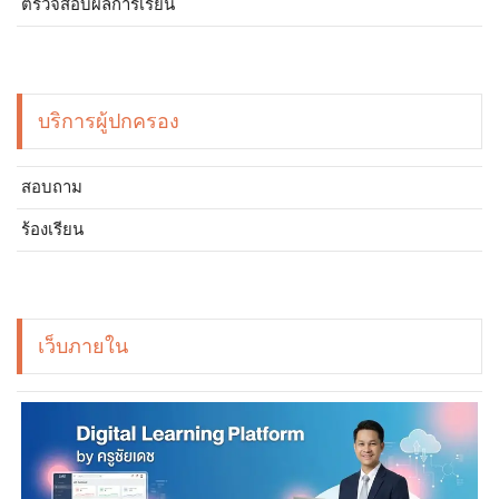
ตรวจสอบผลการเรียน
บริการผู้ปกครอง
สอบถาม
ร้องเรียน
เว็บภายใน