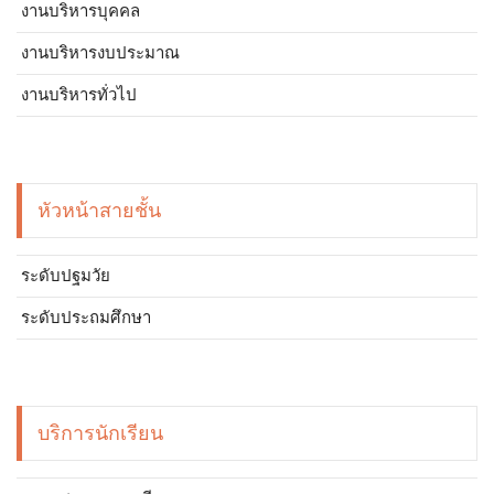
งานบริหารบุคคล
งานบริหารงบประมาณ
งานบริหารทั่วไป
หัวหน้าสายชั้น
ระดับปฐมวัย
ระดับประถมศึกษา
บริการนักเรียน