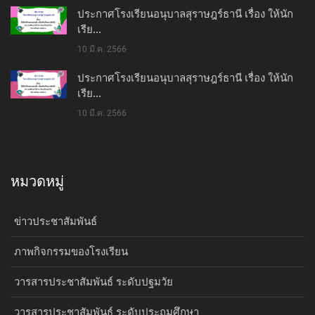
ประกาศโรงเรียนอนุบาลสุราษฎร์ธานี เรื่อง ให้นัก
เรีย...
10 มี.ค. 2566
ประกาศโรงเรียนอนุบาลสุราษฎร์ธานี เรื่อง ให้นัก
เรีย...
10 มี.ค. 2566
หมวดหมู่
ข่าวประชาสัมพันธ์
ภาพกิจกรรมของโรงเรียน
วารสารประชาสัมพันธ์ ระดับปฐมวัย
วารสารประชาสัมพันธ์ ระดับประถมศึกษา