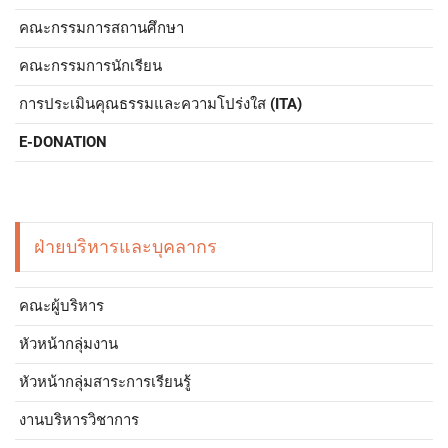
คณะกรรมการสถานศึกษา
คณะกรรมการนักเรียน
การประเมินคุณธรรมและความโปร่งใส (ITA)
E-DONATION
ฝ่ายบริหารและบุคลากร
คณะผู้บริหาร
หัวหน้ากลุ่มงาน
หัวหน้ากลุ่มสาระการเรียนรู้
งานบริหารวิชาการ