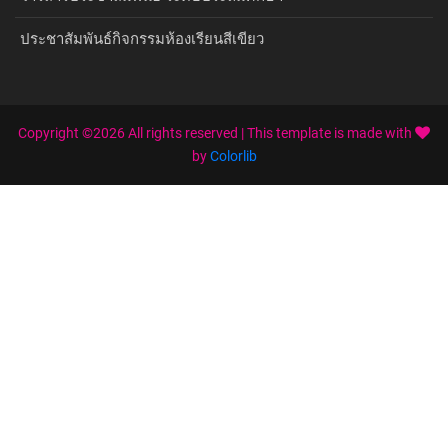
ประชาสัมพันธ์กิจกรรมห้องเรียนสีเขียว
Copyright ©
2026 All rights reserved | This template is made with
by
Colorlib